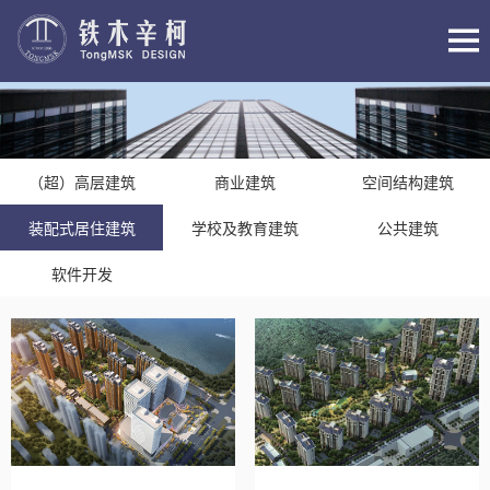
（超）高层建筑
商业建筑
空间结构建筑
装配式居住建筑
学校及教育建筑
公共建筑
软件开发