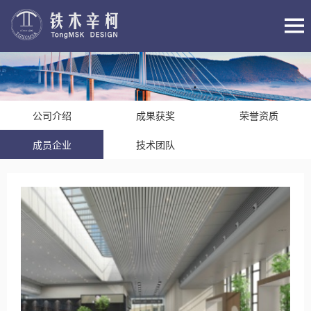
公司介绍
成果获奖
荣誉资质
成员企业
技术团队