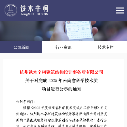
公司新闻
行业资讯
技术专栏