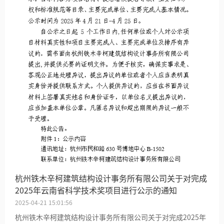
杭州铁木辛柯建筑结构设计事务所有限公司关于对完成
2025年云南省科学技术奖项目进行公示的通知
2025-04-21 15:01:56
杭州铁木辛柯建筑结构设计事务所有限公司关于对完成2025年