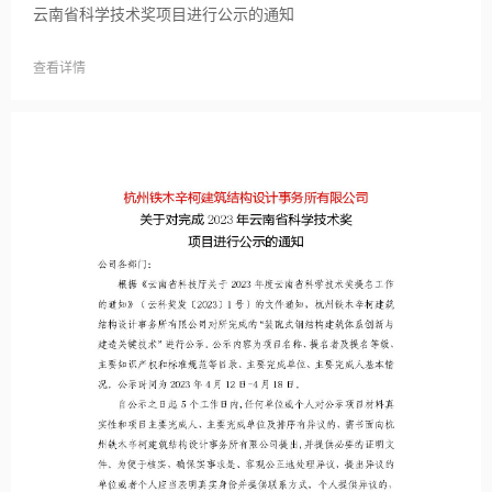
云南省科学技术奖项目进行公示的通知
查看详情