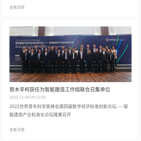
查看详情
铁木辛柯获任为智能建造工作组联合召集单位
2022-11-09 09:11:53
2022世界青年科学家峰会第四届数字经济标准创新论坛——智
能建造产业标准化论坛隆重召开
查看详情