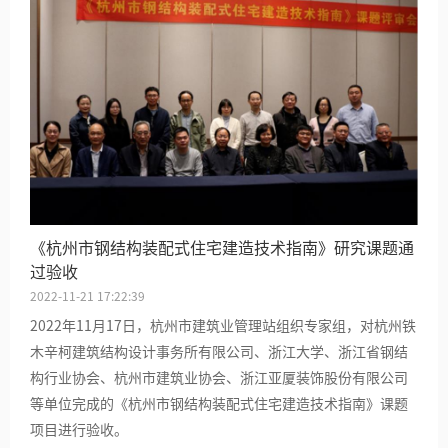
《杭州市钢结构装配式住宅建造技术指南》研究课题通
过验收
2022-11-21 17:22:39
2022年11月17日，杭州市建筑业管理站组织专家组，对杭州铁
木辛柯建筑结构设计事务所有限公司、浙江大学、浙江省钢结
构行业协会、杭州市建筑业协会、浙江亚厦装饰股份有限公司
等单位完成的《杭州市钢结构装配式住宅建造技术指南》课题
项目进行验收。