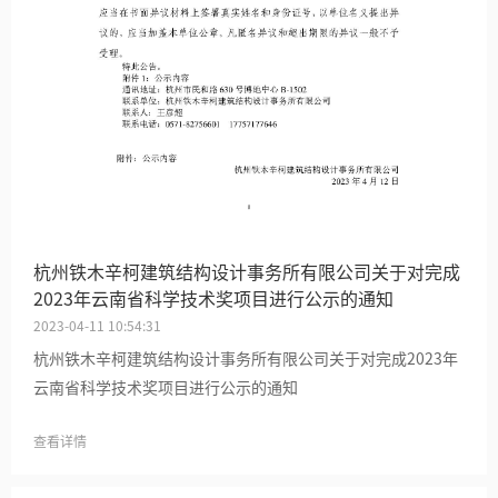
杭州铁木辛柯建筑结构设计事务所有限公司关于对完成
2023年云南省科学技术奖项目进行公示的通知
2023-04-11 10:54:31
杭州铁木辛柯建筑结构设计事务所有限公司关于对完成2023年
云南省科学技术奖项目进行公示的通知
查看详情