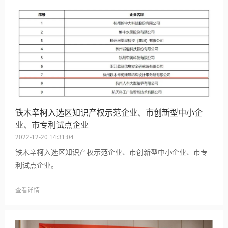
铁木辛柯入选区知识产权示范企业、市创新型中小企
业、市专利试点企业
2022-12-20 14:31:04
铁木辛柯入选区知识产权示范企业、市创新型中小企业、市专
利试点企业。
查看详情