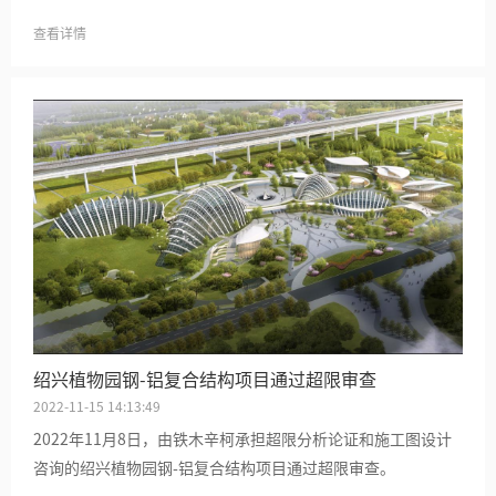
查看详情
绍兴植物园钢-铝复合结构项目通过超限审查
2022-11-15 14:13:49
2022年11月8日，由铁木辛柯承担超限分析论证和施工图设计
咨询的绍兴植物园钢-铝复合结构项目通过超限审查。